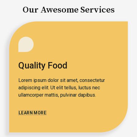
Our Awesome Services
Quality Food
Lorem ipsum dolor sit amet, consectetur
adipiscing elit. Ut elit tellus, luctus nec
ullamcorper mattis, pulvinar dapibus.
LEARN MORE