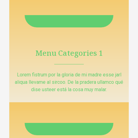
Menu Categories 1
Lorem fistrum por la gloria de mi madre esse jarl
aliqua llevame al sircoo. De la pradera ullamco qué
dise usteer está la cosa muy malar.