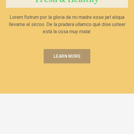
Lorem fistrum por la gloria de mi madre esse jarl aliqua
llevame al sircoo. De la pradera ullamco qué dise usteer
está la cosa muy malar.
LEARN MORE