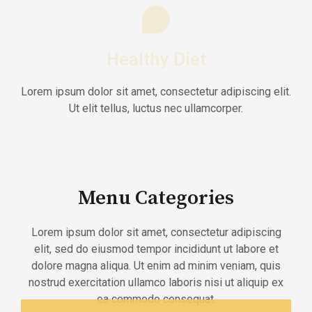
Healthy Diet
Lorem ipsum dolor sit amet, consectetur adipiscing elit.
Ut elit tellus, luctus nec ullamcorper.
Menu Categories
Lorem ipsum dolor sit amet, consectetur adipiscing
elit, sed do eiusmod tempor incididunt ut labore et
dolore magna aliqua. Ut enim ad minim veniam, quis
nostrud exercitation ullamco laboris nisi ut aliquip ex
ea commodo consequat.