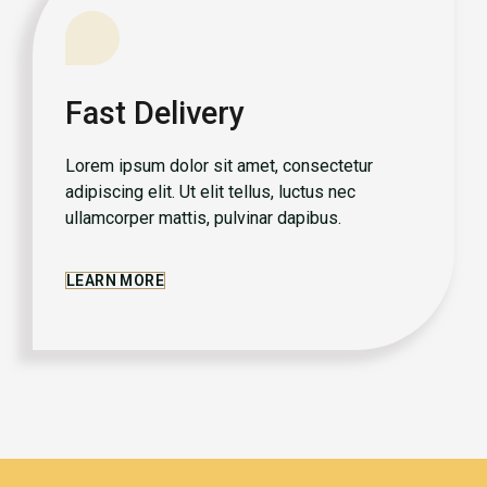
Fast Delivery
Lorem ipsum dolor sit amet, consectetur
adipiscing elit. Ut elit tellus, luctus nec
ullamcorper mattis, pulvinar dapibus.
LEARN MORE