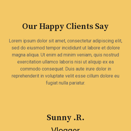
Our Happy Clients Say
Lorem ipsum dolor sit amet, consectetur adipiscing elit,
sed do eiusmod tempor incididunt ut labore et dolore
magna aliqua. Ut enim ad minim veniam, quis nostrud
exercitation ullamco laboris nisi ut aliquip ex ea
commodo consequat. Duis aute irure dolor in
reprehenderit in voluptate velit esse cillum dolore eu
fugiat nulla pariatur.
Sunny .R.
Vlogger