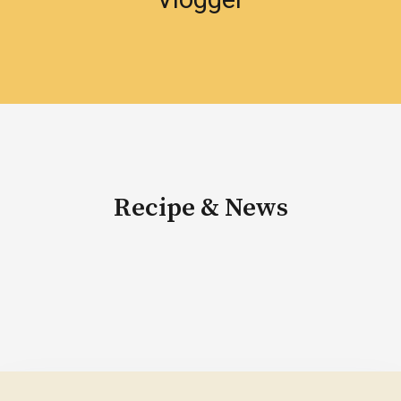
Recipe & News