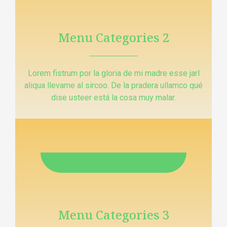
Menu Categories 2
Lorem fistrum por la gloria de mi madre esse jarl
aliqua llevame al sircoo. De la pradera ullamco qué
dise usteer está la cosa muy malar.
Menu Categories 3