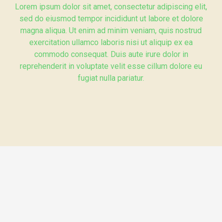
Lorem ipsum dolor sit amet, consectetur adipiscing elit,
sed do eiusmod tempor incididunt ut labore et dolore
magna aliqua. Ut enim ad minim veniam, quis nostrud
exercitation ullamco laboris nisi ut aliquip ex ea
commodo consequat. Duis aute irure dolor in
reprehenderit in voluptate velit esse cillum dolore eu
fugiat nulla pariatur.