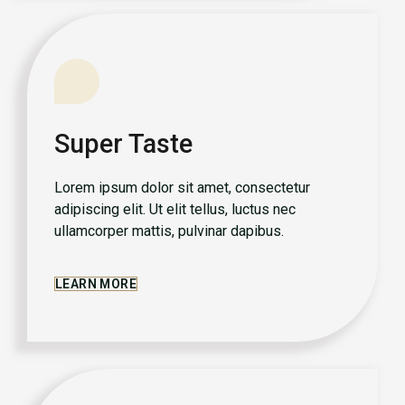
Super Taste
Lorem ipsum dolor sit amet, consectetur
adipiscing elit. Ut elit tellus, luctus nec
ullamcorper mattis, pulvinar dapibus.
LEARN MORE