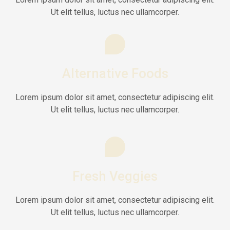
Ut elit tellus, luctus nec ullamcorper.
Alternative Foods
Lorem ipsum dolor sit amet, consectetur adipiscing elit.
Ut elit tellus, luctus nec ullamcorper.
Fresh Veggies
Lorem ipsum dolor sit amet, consectetur adipiscing elit.
Ut elit tellus, luctus nec ullamcorper.