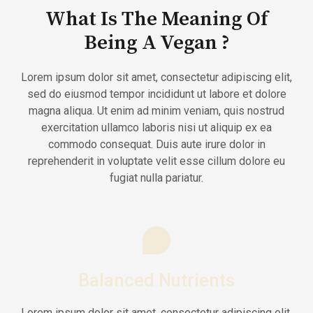
What Is The Meaning Of
Being A Vegan ?
Lorem ipsum dolor sit amet, consectetur adipiscing elit,
sed do eiusmod tempor incididunt ut labore et dolore
magna aliqua. Ut enim ad minim veniam, quis nostrud
exercitation ullamco laboris nisi ut aliquip ex ea
commodo consequat. Duis aute irure dolor in
reprehenderit in voluptate velit esse cillum dolore eu
fugiat nulla pariatur.
Balanced Nutrients
Lorem ipsum dolor sit amet, consectetur adipiscing elit.