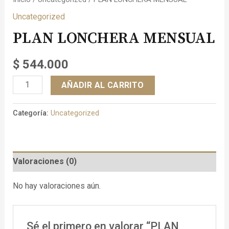
Uncategorized
PLAN LONCHERA MENSUAL
$
544.000
AÑADIR AL CARRITO
Categoría:
Uncategorized
Valoraciones (0)
No hay valoraciones aún.
Sé el primero en valorar “PLAN