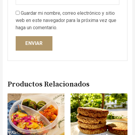
Guardar mi nombre, correo electrónico y sitio
web en este navegador para la próxima vez que
haga un comentario.
Productos Relacionados