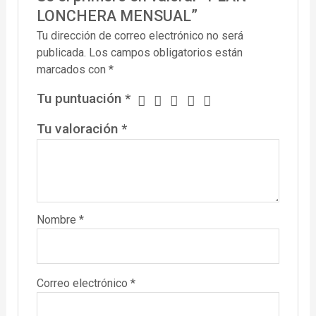
LONCHERA MENSUAL”
Tu dirección de correo electrónico no será
publicada.
Los campos obligatorios están
marcados con
*
Tu puntuación
*
Tu valoración
*
Nombre
*
Correo electrónico
*