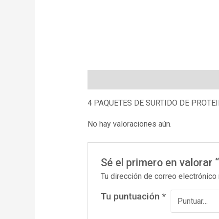
Descripción
Valoraciones (0)
4 PAQUETES DE SURTIDO DE PROTE
No hay valoraciones aún.
Sé el primero en valora
Tu dirección de correo electrónico
Tu puntuación
*