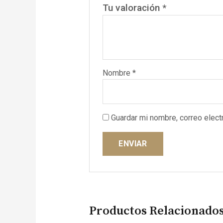
Tu valoración
*
Nombre
*
Guardar mi nombre, correo elect
Productos Relacionado