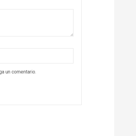
ga un comentario.