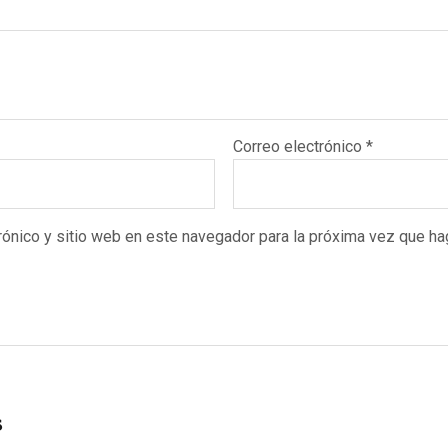
Correo electrónico
*
rónico y sitio web en este navegador para la próxima vez que ha
s